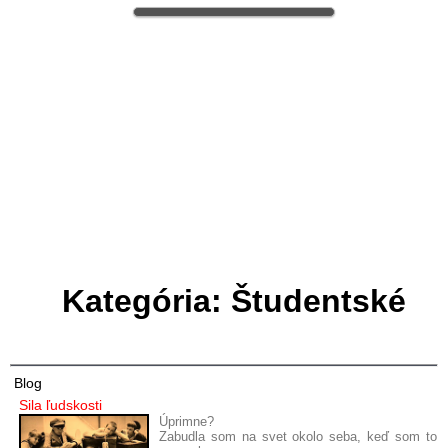
Kategória: Študentské
Blog
Sila ľudskosti
Úprimne?
Zabudla som na svet okolo seba, keď som to