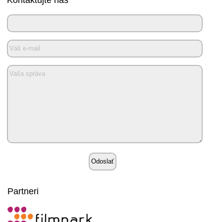
Kontaktujte nás
Partneri