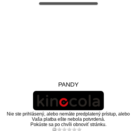
PANDY
Nie ste prihlásený, alebo nemáte predplatený prístup, alebo
Vaša platba ešte nebola potvrdená.
Pokúste sa po chvíli obnoviť stránku.