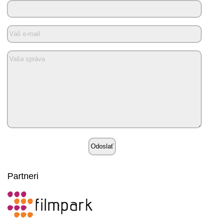
Partneri