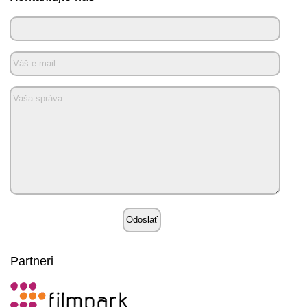
Partneri